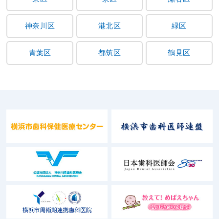
神奈川区
港北区
緑区
青葉区
都筑区
鶴見区