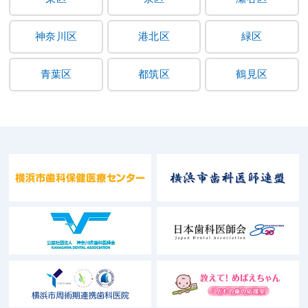
神奈川区
港北区
緑区
青葉区
都筑区
鶴見区