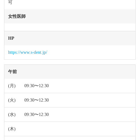
可
女性医師
HP
https://www.s-dent.jp/
午前
09:30〜12:30
09:30〜12:30
09:30〜12:30