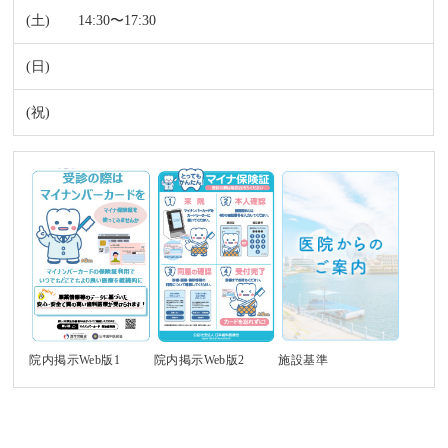
14:30〜17:30
施設基準
院内掲示Web版1
院内掲示Web版2