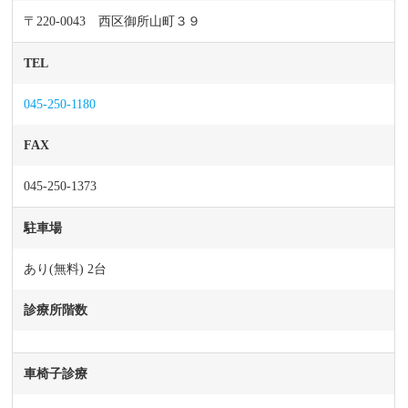
〒220-0043 西区御所山町３９
TEL
045-250-1180
FAX
045-250-1373
駐車場
あり(無料) 2台
診療所階数
車椅子診療