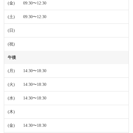
09:30〜12:30
09:30〜12:30
午後
14:30〜18:30
14:30〜18:30
14:30〜18:30
14:30〜18:30