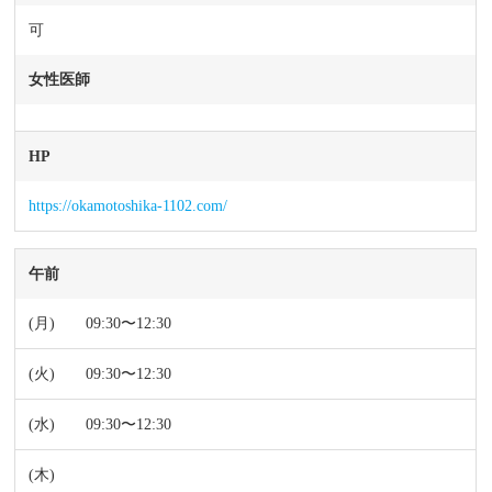
可
女性医師
HP
https://okamotoshika-1102.com/
午前
09:30〜12:30
09:30〜12:30
09:30〜12:30