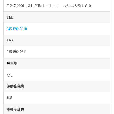
〒247-0006 栄区笠間１－１－１ ルリエ大船１０９
TEL
045-890-0810
FAX
045-890-0811
駐車場
なし
診療所階数
1階
車椅子診療