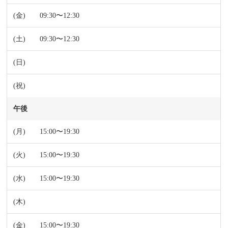
09:30〜12:30
09:30〜12:30
午後
15:00〜19:30
15:00〜19:30
15:00〜19:30
15:00〜19:30