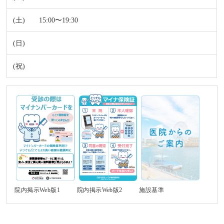
15:00〜19:30
施設基準
院内掲示Web版1
院内掲示Web版2