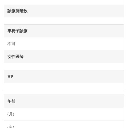
診療所階数
車椅子診療
不可
女性医師
HP
午前