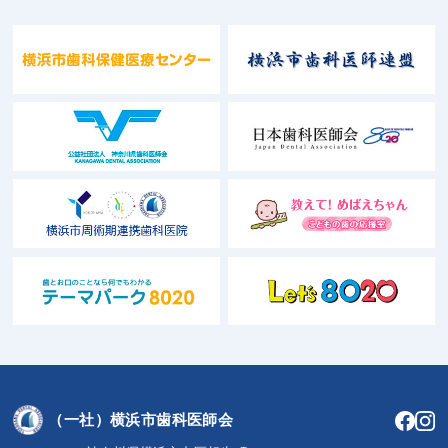
（一社）横浜市歯科医師会