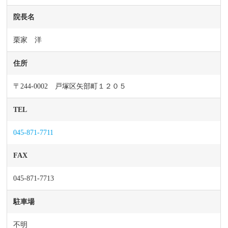
院長名
栗家 洋
住所
〒244-0002 戸塚区矢部町１２０５
TEL
045-871-7711
FAX
045-871-7713
駐車場
不明