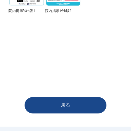
院内掲示Web版1
院内掲示Web版2
戻る