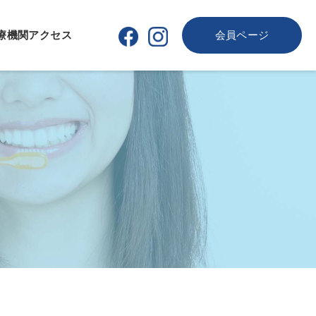
療機関
アクセス
会員ページ