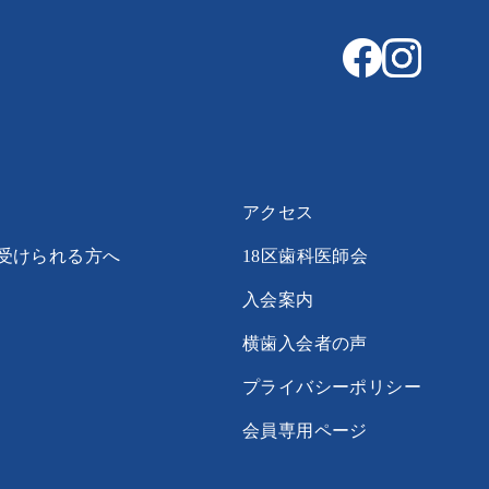
アクセス
受けられる方へ
18区歯科医師会
入会案内
横歯入会者の声
プライバシーポリシー
会員専用ページ