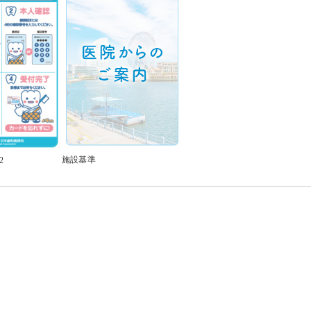
施設基準
2