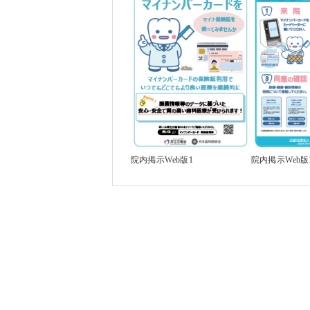
院内掲示Web版1
院内掲示Web版