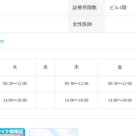
診療所階数
ビル1階
女性医師
om
火
水
木
金
09:30〜12:00
09:30〜12:00
09:30〜12:00
14:00〜18:00
14:00〜18:00
14:00〜18:00