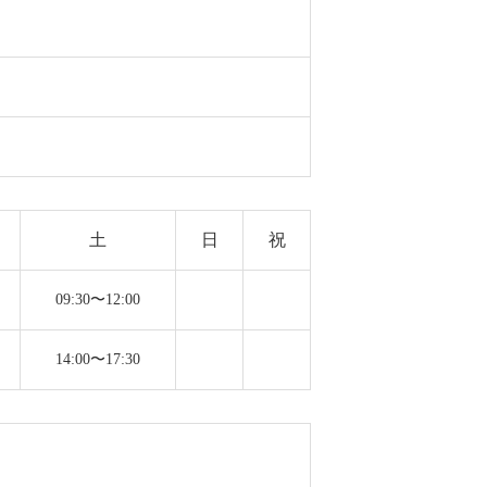
土
日
祝
09:30〜12:00
14:00〜17:30