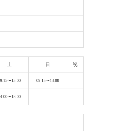
土
日
祝
09:15〜13:00
09:15〜13:00
14:00〜18:00