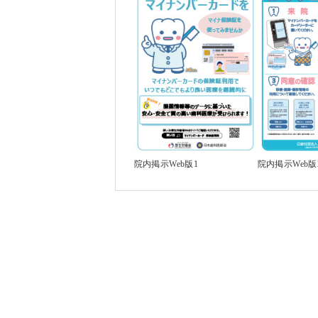
院内掲示Web版1
院内掲示Web版