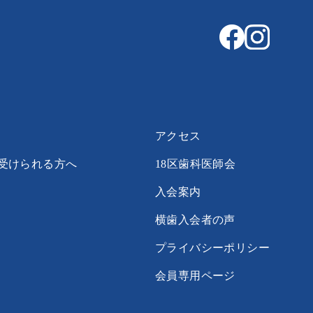
アクセス
受けられる方へ
18区歯科医師会
入会案内
横歯入会者の声
プライバシーポリシー
会員専用ページ