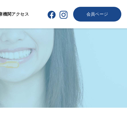
療機関
アクセス
会員ページ