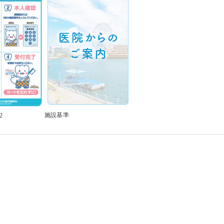
施設基準
2