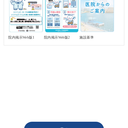
施設基準
院内掲示Web版1
院内掲示Web版2