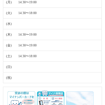
14:30〜19:00
14:30〜18:00
14:30〜19:00
14:30〜19:00
14:30〜18:00