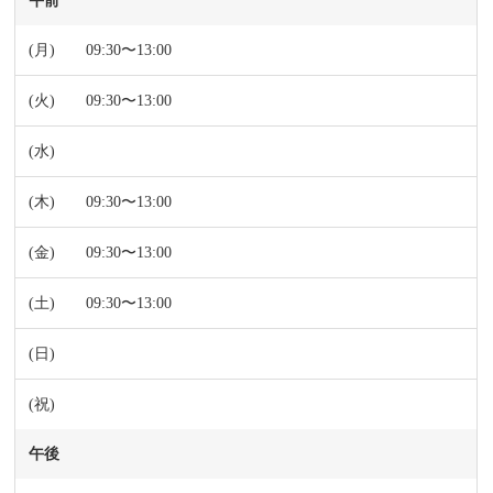
午前
09:30〜13:00
09:30〜13:00
09:30〜13:00
09:30〜13:00
09:30〜13:00
午後