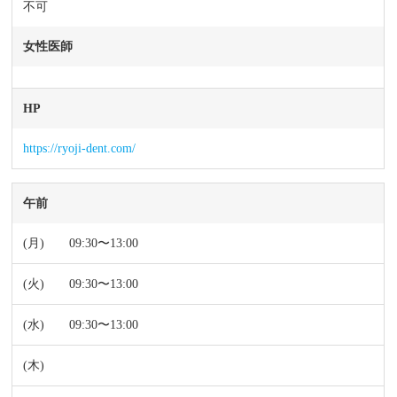
不可
女性医師
HP
https://ryoji-dent.com/
午前
09:30〜13:00
09:30〜13:00
09:30〜13:00