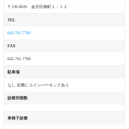
〒236-0026 金沢区柳町１－１１
TEL
045-701-7760
FAX
045-701-7760
駐車場
なし 近隣にコインパーキングあり
診療所階数
車椅子診療