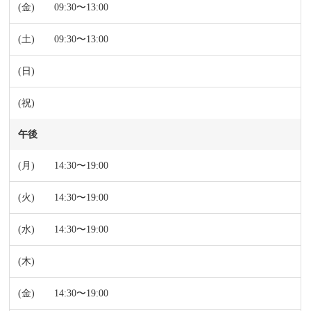
09:30〜13:00
09:30〜13:00
午後
14:30〜19:00
14:30〜19:00
14:30〜19:00
14:30〜19:00