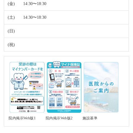
14:30〜18:30
14:30〜18:30
施設基準
院内掲示Web版1
院内掲示Web版2