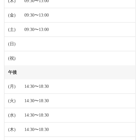
09:30〜13:00
09:30〜13:00
09:30〜13:00
午後
14:30〜18:30
14:30〜18:30
14:30〜18:30
14:30〜18:30