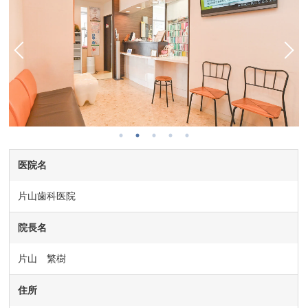
医院名
片山歯科医院
院長名
片山 繁樹
住所