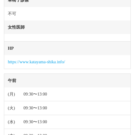
車椅子診療
不可
女性医師
HP
https://www.katayama-shika.info/
午前
09:30〜13:00
09:30〜13:00
09:30〜13:00