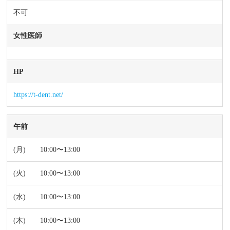
不可
女性医師
HP
https://t-dent.net/
午前
10:00〜13:00
10:00〜13:00
10:00〜13:00
10:00〜13:00