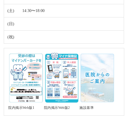
14:30〜18:00
施設基準
院内掲示Web版1
院内掲示Web版2