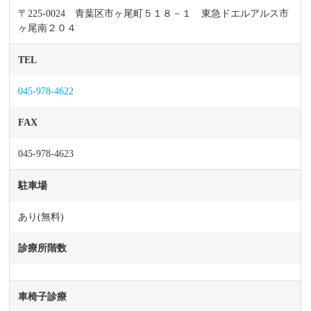
〒225-0024 青葉区市ヶ尾町５１８－１ 東急ドエルアルス市
ヶ尾南２０４
TEL
045-978-4622
FAX
045-978-4623
駐車場
あり(無料)
診療所階数
車椅子診療