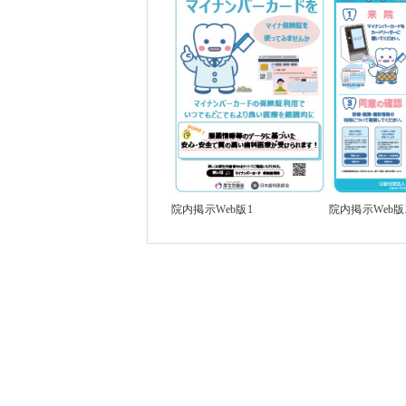
院内掲示Web版1
院内掲示Web版