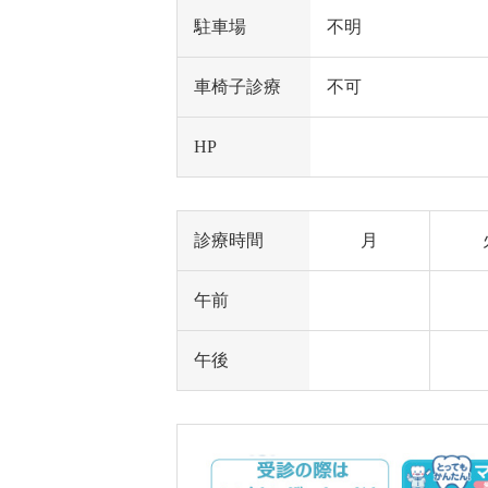
駐車場
不明
車椅子診療
不可
HP
診療時間
月
午前
午後