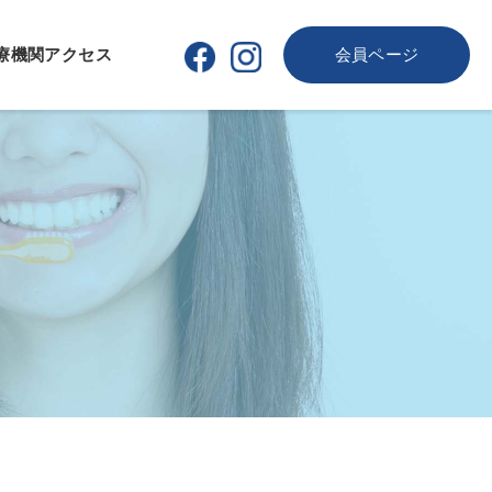
療機関
アクセス
会員ページ