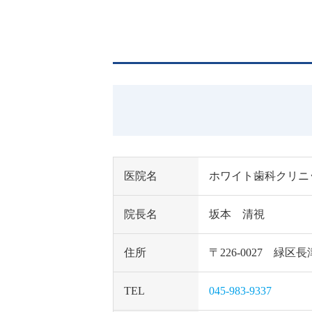
医院名
ホワイト歯科クリニ
院長名
坂本 清視
住所
〒226-0027 
TEL
045-983-9337