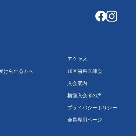
アクセス
受けられる方へ
18区歯科医師会
入会案内
横歯入会者の声
プライバシーポリシー
会員専用ページ