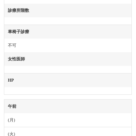
診療所階数
車椅子診療
不可
女性医師
HP
午前