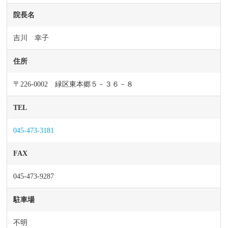
院長名
吉川 幸子
住所
〒226-0002 緑区東本郷５－３６－８
TEL
045-473-3181
FAX
045-473-9287
駐車場
不明