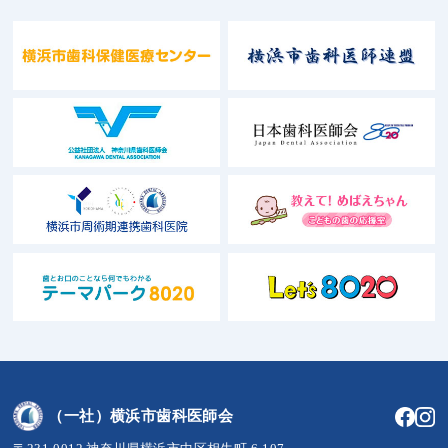
（一社）横浜市歯科医師会