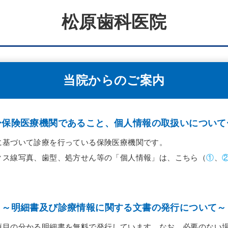
松原歯科医院
当院からのご案内
〜保険医療機関であること、個人情報の取扱いについて
に基づいて診療を行っている保険医療機関です。
クス線写真、歯型、処方せん等の「個人情報」は、こちら（
①
、
～明細書及び診療情報に関する文書の発行について～
項目の分かる明細書を無料で発行しています。なお、必要のない