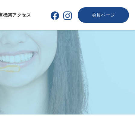
療機関
アクセス
会員ページ