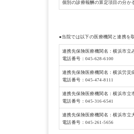
個別の診療報酬の算定項目の分か
●当院では以下の医療機関と連携を
連携先保険医療機関名：横浜市立
電話番号：045-628-6100
連携先保険医療機関名：横浜労災
電話番号：045-474-8111
連携先保険医療機関名：横浜市立
電話番号：045-316-6541
連携先保険医療機関名：横浜市立
電話番号：045-261-5656