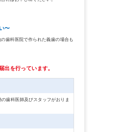
い〜
他の歯科医院で作られた義歯の場合も
届出を行っています。
勤の歯科医師及びスタッフがおりま