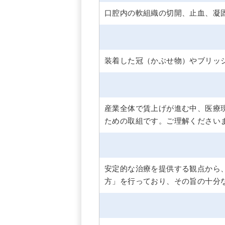
口腔内の軟組織の切開、止血、凝
装着した冠（かぶせ物）やブリッ
産業全体で賃上げが進む中、医療
ための取組です。ご理解ください
安定的な治療を提供する観点から
方」を行っており、その旨の十分