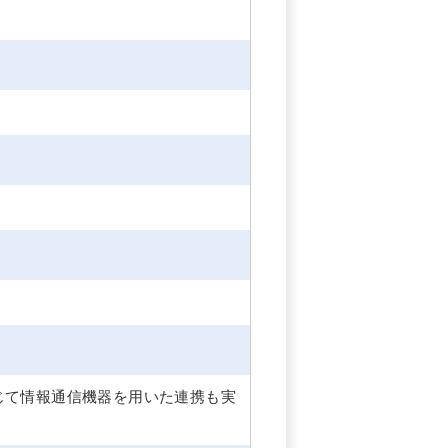
じて情報通信機器を用いた連携も実