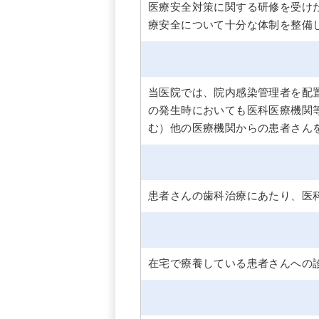
医療安全対策に関する研修を受け
療安全について十分な体制を整備
当医院では、院内感染管理者を配
の発生時においても医科医療機関
む）他の医療機関からの患者さん
患者さんの歯科治療にあたり、医
在宅で療養している患者さんへの