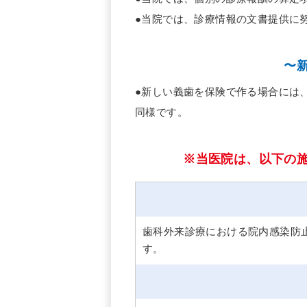
●当院では、診療情報の文書提供に
〜
●新しい義歯を保険で作る場合には
同様です。
※当医院は、以下の
歯科外来診療における院内感染防
す。