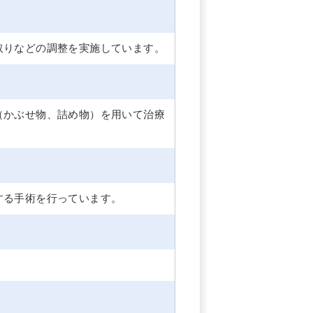
取りなどの調整を実施しています。
（かぶせ物、詰め物）を用いて治療
する手術を行っています。