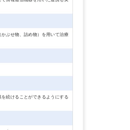
（かぶせ物、詰め物）を用いて治療
供を続けることができるようにする