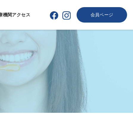
療機関
アクセス
会員ページ