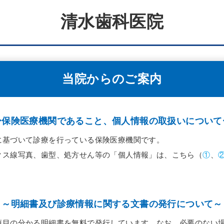
清水歯科医院
当院からのご案内
〜保険医療機関であること、個人情報の取扱いについて
に基づいて診療を行っている保険医療機関です。
クス線写真、歯型、処方せん等の「個人情報」は、こちら（
①
、
～明細書及び診療情報に関する文書の発行について～
項目の分かる明細書を無料で発行しています。なお、必要のない