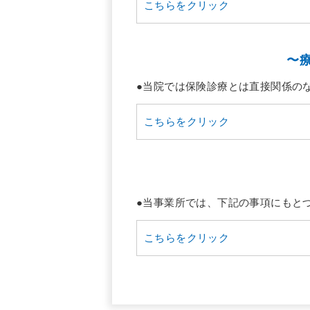
こちらをクリック
〜
●当院では保険診療とは直接関係の
こちらをクリック
●当事業所では、下記の事項にもと
こちらをクリック