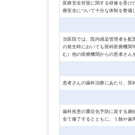
医療安全対策に関する研修を受け
療安全について十分な体制を整備
当医院では、院内感染管理者を配
の発生時においても医科医療機関
む）他の医療機関からの患者さん
患者さんの歯科治療にあたり、医
歯科疾患の重症化予防に資する継
全て修了するとともに、う蝕や歯