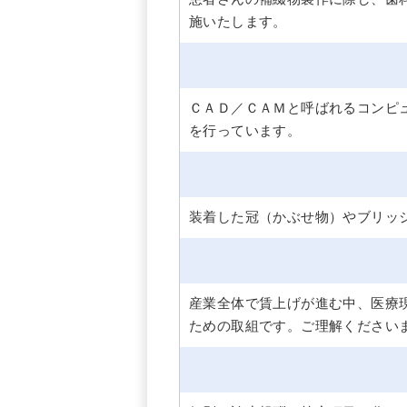
施いたします。
ＣＡＤ／ＣＡＭと呼ばれるコンピ
を行っています。
装着した冠（かぶせ物）やブリッ
産業全体で賃上げが進む中、医療
ための取組です。ご理解ください