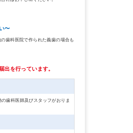
い〜
他の歯科医院で作られた義歯の場合も
届出を行っています。
勤の歯科医師及びスタッフがおりま