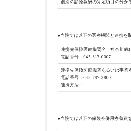
個別の診療報酬の算定項目の分か
●当院では以下の医療機関と連携を
連携先保険医療機関名：神奈川歯
電話番号：045-313-0007
連携先保険医療機関あるいは事業
電話番号：045-787-2800
連携方法：
●当院では以下の保険外併用療養費