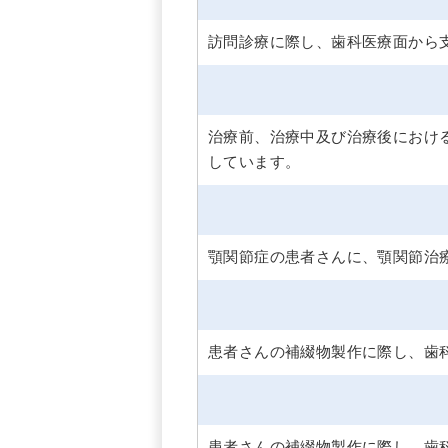
訪問診療に際し、歯科医療面から
治療前、治療中及び治療後におけ
しています。
顎関節症の患者さんに、顎関節治
患者さんの補綴物製作に際し、歯
患者さんの補綴物製作に際し、歯