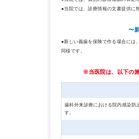
●当院では、診療情報の文書提供に
〜
●新しい義歯を保険で作る場合には
同様です。
※当医院は、以下の
歯科外来診療における院内感染防
す。