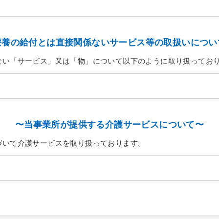
療養の給付とは直接関係ないサービス等の取扱いについ
ない「サービス」又は「物」について以下のように取り扱ってお
〜当事業所が提供する介護サービスについて〜
づいて介護サービスを取り扱っております。