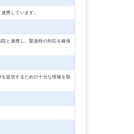
と連携しています。
病院と連携し、緊急時の対応を確保
療を提供するための十分な情報を取