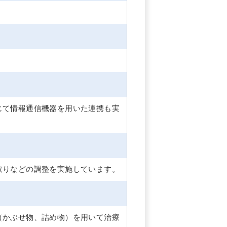
じて情報通信機器を用いた連携も実
取りなどの調整を実施しています。
（かぶせ物、詰め物）を用いて治療