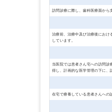
訪問診療に際し、歯科医療面から
治療前、治療中及び治療後におけ
しています。
当医院では患者さん宅への訪問診
得し、計画的な医学管理の下に、
在宅で療養している患者さんへの