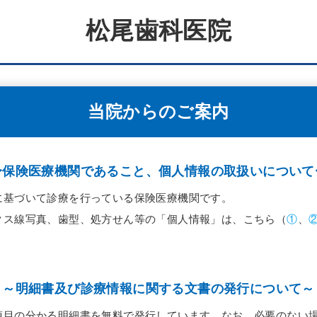
松尾歯科医院
当院からのご案内
〜保険医療機関であること、個人情報の取扱いについて
に基づいて診療を行っている保険医療機関です。
クス線写真、歯型、処方せん等の「個人情報」は、こちら（
①
、
～明細書及び診療情報に関する文書の発行について～
項目の分かる明細書を無料で発行しています。なお、必要のない