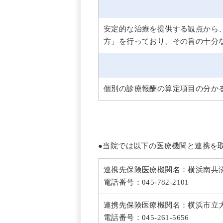
安定的な治療を提供する観点から
方」を行っており、その旨の十分
個別の診療報酬の算定項目の分か
●当院では以下の医療機関と連携を
連携先保険医療機関名：横浜南共
電話番号：045-782-2101
連携先保険医療機関名：横浜市立
電話番号：045-261-5656