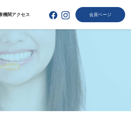
療機関
アクセス
会員ページ