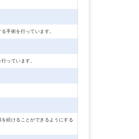
する手術を行っています。
を行っています。
供を続けることができるようにする