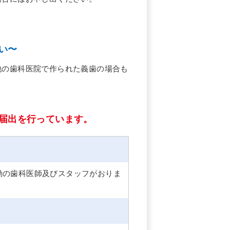
い〜
他の歯科医院で作られた義歯の場合も
届出を行っています。
勤の歯科医師及びスタッフがおりま