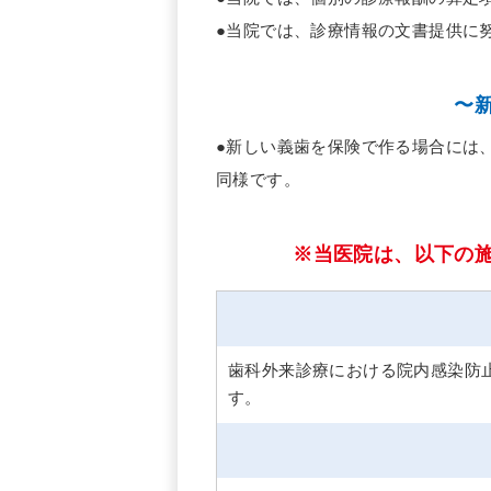
●当院では、診療情報の文書提供に
〜
●新しい義歯を保険で作る場合には
同様です。
※当医院は、以下の
歯科外来診療における院内感染防
す。