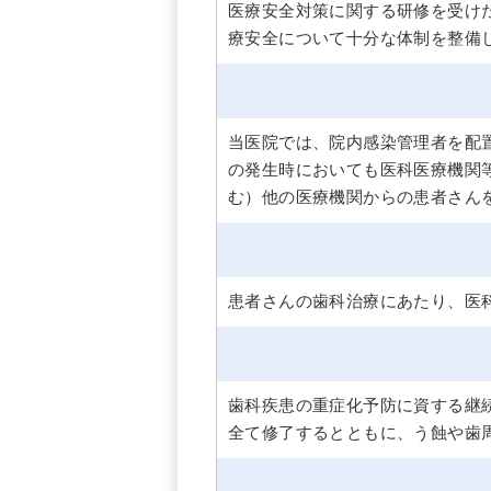
医療安全対策に関する研修を受け
療安全について十分な体制を整備
当医院では、院内感染管理者を配
の発生時においても医科医療機関
む）他の医療機関からの患者さん
患者さんの歯科治療にあたり、医
歯科疾患の重症化予防に資する継
全て修了するとともに、う蝕や歯