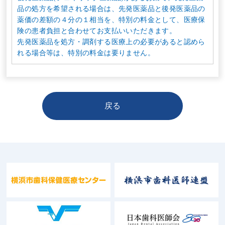
品の処方を希望される場合は、先発医薬品と後発医薬品の
薬価の差額の４分の１相当を、特別の料金として、医療保
険の患者負担と合わせてお支払いいただきます。
先発医薬品を処方・調剤する医療上の必要があると認めら
れる場合等は、特別の料金は要りません。
戻る