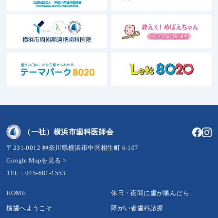
（一社）横浜市歯科医師会
〒231-0012 神奈川県横浜市中区相生町 6-107
Google Mapを見る >
TEL：045-681-1553
HOME
休日・夜間に歯が痛んだら
横歯へようこそ
障がい者歯科診療