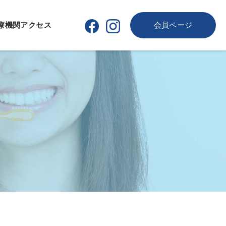
療機関
アクセス
会員ページ