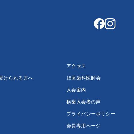
アクセス
受けられる方へ
18区歯科医師会
入会案内
横歯入会者の声
プライバシーポリシー
会員専用ページ