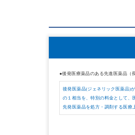
●後発医療薬品のある先進医薬品（
後発医薬品(ジェネリック医薬品
の１相当を、特別の料金として、
先発医薬品を処方・調剤する医療