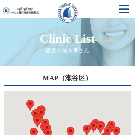
横浜の歯医者さん
MAP（瀬谷区）